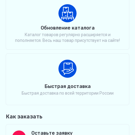
Обновление каталога
Каталог товаров регулярно расширяется и
пополняется. Весь наш товар присутствует на сайте!
Быстрая доставка
Быстрая доставка по всей территории России
Как заказать
Оставьте заявку