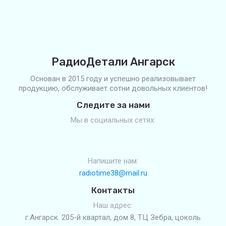
РадиоДетали Ангарск
Основан в 2015 году и успешно реализовывает
продукцию, обслуживает сотни довольных клиентов!
Следите за нами
Мы в социальных сетях:
Напишите нам:
radiotime38@mail.ru
Контакты
Наш адрес:
г.Ангарск. 205-й квартал, дом 8, ТЦ Зебра, цоколь