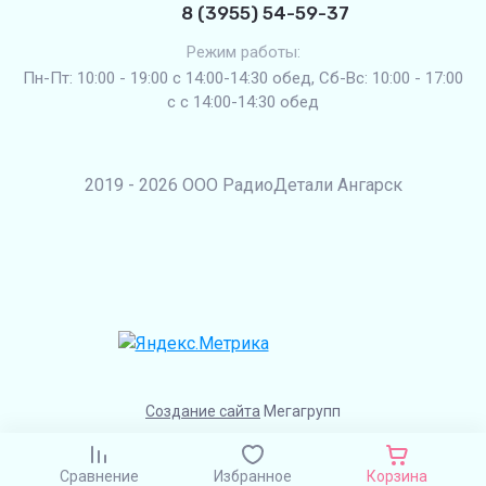
8 (3955) 54-59-37
Режим работы:
Пн-Пт: 10:00 - 19:00 с 14:00-14:30 обед, Сб-Вс: 10:00 - 17:00
с с 14:00-14:30 обед
2019 - 2026 ООО РадиоДетали Ангарск
Создание сайта
Мегагрупп
Сравнение
Избранное
Корзина