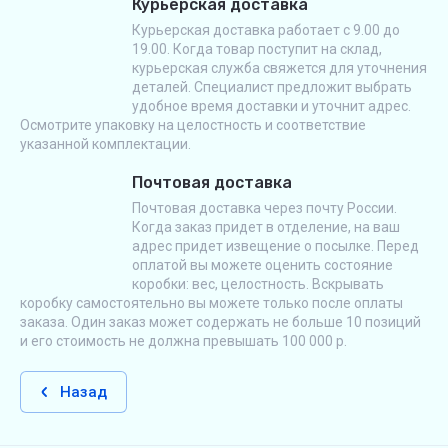
Курьерская доставка
Курьерская доставка работает с 9.00 до
19.00. Когда товар поступит на склад,
курьерская служба свяжется для уточнения
деталей. Специалист предложит выбрать
удобное время доставки и уточнит адрес.
Осмотрите упаковку на целостность и соответствие
указанной комплектации.
Почтовая доставка
Почтовая доставка через почту России.
Когда заказ придет в отделение, на ваш
адрес придет извещение о посылке. Перед
оплатой вы можете оценить состояние
коробки: вес, целостность. Вскрывать
коробку самостоятельно вы можете только после оплаты
заказа. Один заказ может содержать не больше 10 позиций
и его стоимость не должна превышать 100 000 р.
Назад