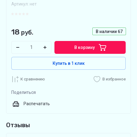
Артикул:
нет
18
руб.
В наличии
67
В корзину
Купить в 1 клик
К сравнению
В избранное
Поделиться
Распечатать
Отзывы