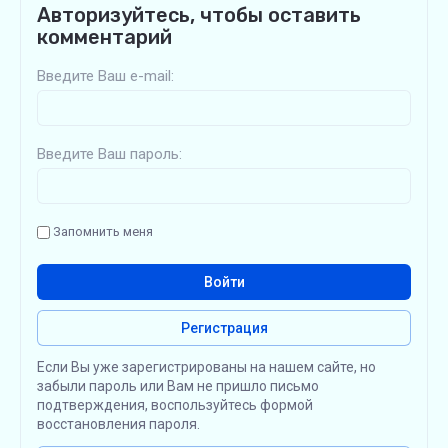
Авторизуйтесь, чтобы оставить
комментарий
Введите Ваш e-mail:
Введите Ваш пароль:
Запомнить меня
Войти
Регистрация
Если Вы уже зарегистрированы на нашем сайте, но
забыли пароль или Вам не пришло письмо
подтверждения, воспользуйтесь формой
восстановления пароля.