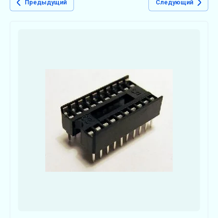
Предыдущий
Следующий