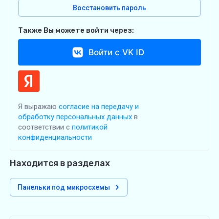
Восстановить пароль
Также Вы можете войти через:
Войти с VK ID
Я выражаю
согласие на передачу и
обработку персональных данных
в
соответствии с
политикой
конфиденциальности
Находится в разделах
Панельки под микросхемы