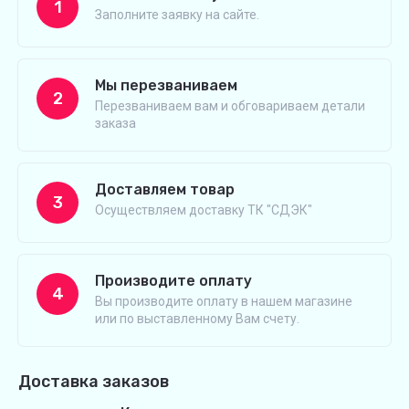
1
Заполните заявку на сайте.
Мы перезваниваем
2
Перезваниваем вам и обговариваем детали
заказа
Доставляем товар
3
Осуществляем доставку ТК "СДЭК"
Производите оплату
4
Вы производите оплату в нашем магазине
или по выставленному Вам счету.
Доставка заказов