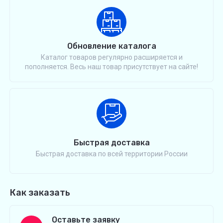
Обновление каталога
Каталог товаров регулярно расширяется и
пополняется. Весь наш товар присутствует на сайте!
Быстрая доставка
Быстрая доставка по всей территории России
Как заказать
Оставьте заявку