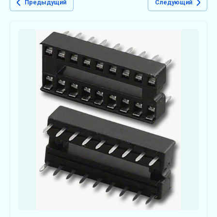
Предыдущий
Следующий