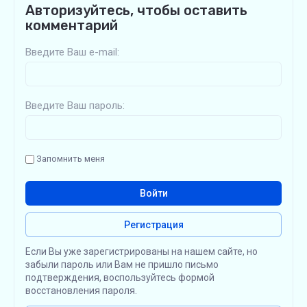
Авторизуйтесь, чтобы оставить
комментарий
Введите Ваш e-mail:
Введите Ваш пароль:
Запомнить меня
Войти
Регистрация
Если Вы уже зарегистрированы на нашем сайте, но
забыли пароль или Вам не пришло письмо
подтверждения, воспользуйтесь формой
восстановления пароля.