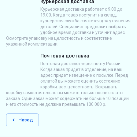
Курьерская доставка
Курьерская доставка работает с 9.00 до
19.00. Когда товар поступит на склад,
курьерская служба свяжется для уточнения
деталей. Специалист предложит выбрать
удобное время доставки и уточнит адрес.
Осмотрите упаковку на целостность и соответствие
указанной комплектации.
Почтовая доставка
Почтовая доставка через почту России.
Когда заказ придет в отделение, на ваш
адрес придет извещение о посылке. Перед
оплатой вы можете оценить состояние
коробки: вес, целостность. Вскрывать
коробку самостоятельно вы можете только после оплаты
заказа. Один заказ может содержать не больше 10 позиций
и его стоимость не должна превышать 100 000 р.
Назад