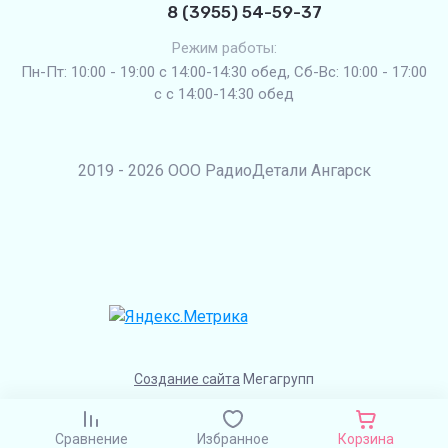
8 (3955) 54-59-37
Режим работы:
Пн-Пт: 10:00 - 19:00 с 14:00-14:30 обед, Сб-Вс: 10:00 - 17:00
с с 14:00-14:30 обед
2019 - 2026 ООО РадиоДетали Ангарск
Создание сайта
Мегагрупп
Сравнение
Избранное
Корзина