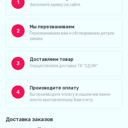
1
Заполните заявку на сайте.
Мы перезваниваем
2
Перезваниваем вам и обговариваем детали
заказа
Доставляем товар
3
Осуществляем доставку ТК "СДЭК"
Производите оплату
4
Вы производите оплату в нашем магазине
или по выставленному Вам счету.
Доставка заказов