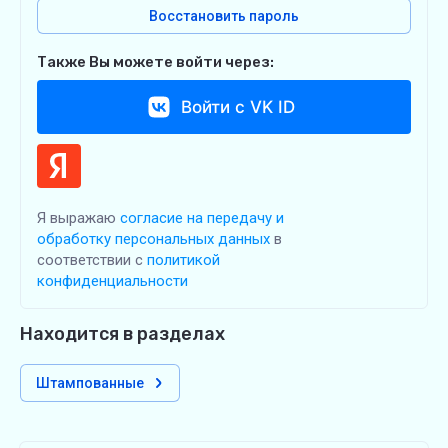
Восстановить пароль
Также Вы можете войти через:
Войти с VK ID
Я выражаю
согласие на передачу и
обработку персональных данных
в
соответствии с
политикой
конфиденциальности
Находится в разделах
Штампованные