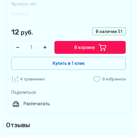
Артикул:
нет
12
руб.
В наличии
51
В корзину
Купить в 1 клик
К сравнению
В избранное
Поделиться
Распечатать
Отзывы