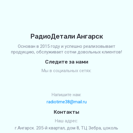
РадиоДетали Ангарск
Основан в 2015 году и успешно реализовывает
продукцию, обслуживает сотни довольных клиентов!
Следите за нами
Мы в социальных сетях:
Напишите нам:
radiotime38@mail.ru
Контакты
Наш адрес:
г.Ангарск. 205-й квартал, дом 8, ТЦ Зебра, цоколь