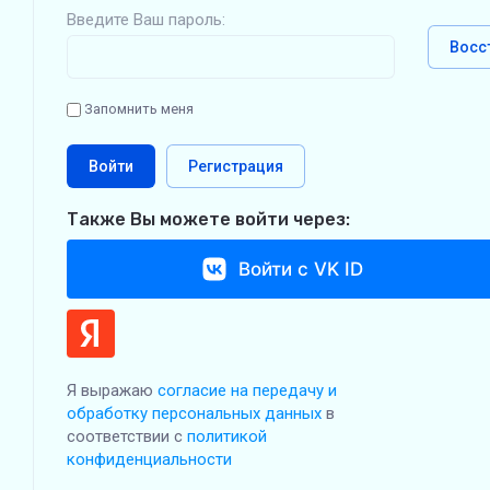
Введите Ваш пароль:
Восс
Запомнить меня
Войти
Регистрация
Также Вы можете войти через:
Войти с VK ID
Я выражаю
согласие на передачу и
обработку персональных данных
в
соответствии с
политикой
конфиденциальности