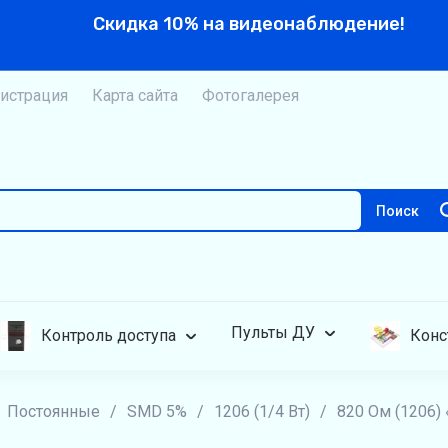
Скидка 10% на видеонаблюдение!
истрация
Карта сайта
Фотогалерея
Поиск
Пульты ДУ
Контроль доступа
Конс
Постоянные
/
SMD 5%
/
1206 (1/4 Вт)
/
820 Ом (1206)