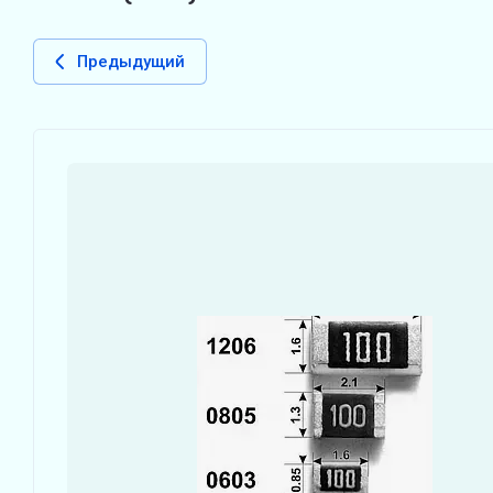
Предыдущий