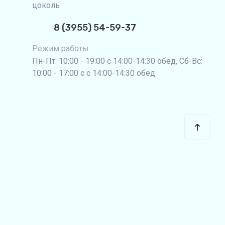
цоколь
8 (3955) 54-59-37
Режим работы:
Пн-Пт: 10:00 - 19:00 с 14:00-14:30 обед, Сб-Вс:
10:00 - 17:00 с с 14:00-14:30 обед