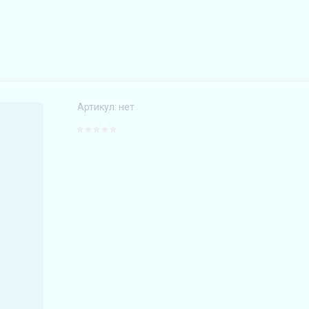
Артикул:
нет