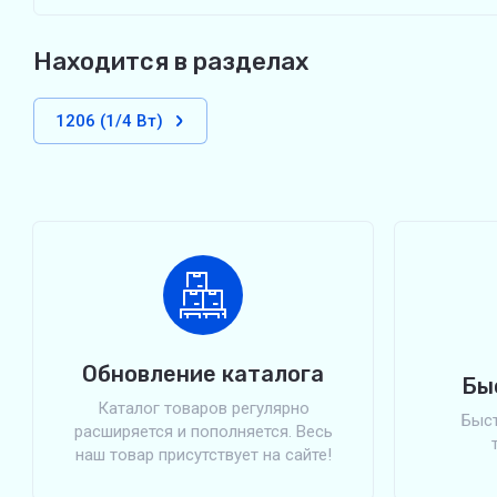
Находится в разделах
1206 (1/4 Вт)
Обновление каталога
Бы
Каталог товаров регулярно
Быст
расширяется и пополняется. Весь
наш товар присутствует на сайте!