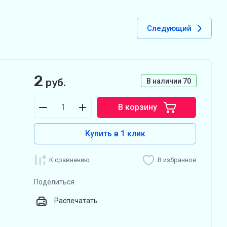
Следующий
2
руб.
В наличии
70
В корзину
Купить в 1 клик
К сравнению
В избранное
Поделиться
Распечатать