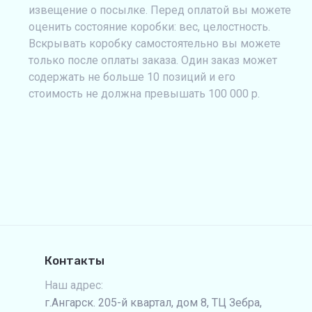
извещение о посылке. Перед оплатой вы можете
оценить состояние коробки: вес, целостность.
Вскрывать коробку самостоятельно вы можете
только после оплаты заказа. Один заказ может
содержать не больше 10 позиций и его
стоимость не должна превышать 100 000 р.
Контакты
Наш адрес:
г.Ангарск. 205-й квартал, дом 8, ТЦ Зебра,