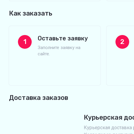
Как заказать
Оставьте заявку
1
2
Заполните заявку на
сайте.
Доставка заказов
Курьерская до
Курьерская доставка р