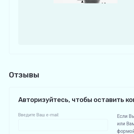
Отзывы
Авторизуйтесь, чтобы оставить к
Введите Ваш e-mail:
Если В
или Ва
формой