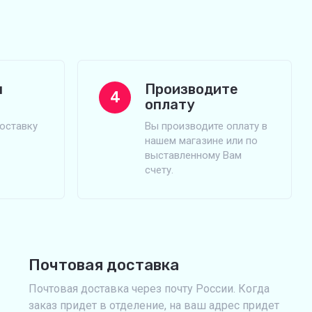
м
Производите
4
оплату
оставку
Вы производите оплату в
нашем магазине или по
выставленному Вам
счету.
Почтовая доставка
Почтовая доставка через почту России. Когда
заказ придет в отделение, на ваш адрес придет