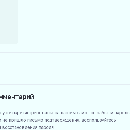
омментарий
ы уже зарегистрированы на нашем сайте, но забыли пароль
м не пришло письмо подтверждения, воспользуйтесь
 восстановления пароля.