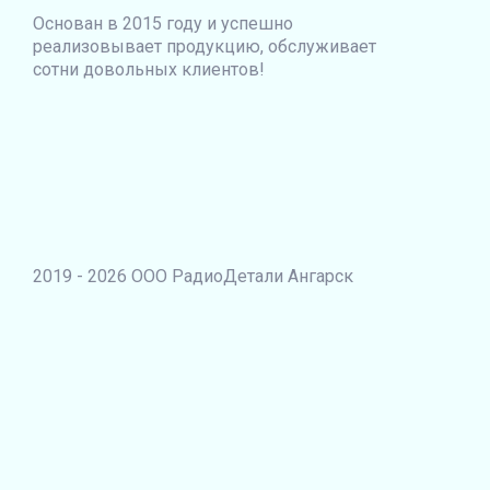
Основан в 2015 году и успешно
реализовывает продукцию, обслуживает
сотни довольных клиентов!
2019 - 2026 ООО РадиоДетали Ангарск