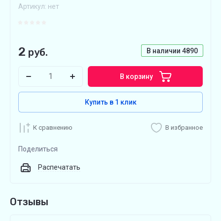
Артикул:
нет
2
руб.
В наличии
4890
В корзину
Купить в 1 клик
К сравнению
В избранное
Поделиться
Распечатать
Отзывы