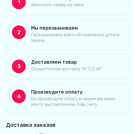
1
Заполните заявку на сайте.
Мы перезваниваем
2
Перезваниваем вам и обговариваем детали
заказа
Доставляем товар
3
Осуществляем доставку ТК "СДЭК"
Производите оплату
4
Вы производите оплату в нашем магазине
или по выставленному Вам счету.
Доставка заказов