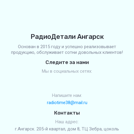
РадиоДетали Ангарск
Основан в 2015 году и успешно реализовывает
продукцию, обслуживает сотни довольных клиентов!
Следите за нами
Мы в социальных сетях:
Напишите нам:
radiotime38@mail.ru
Контакты
Наш адрес:
г.Ангарск. 205-й квартал, дом 8, ТЦ Зебра, цоколь