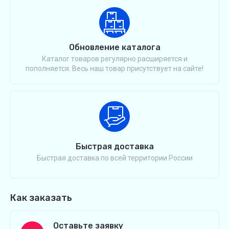
Обновление каталога
Каталог товаров регулярно расширяется и
пополняется. Весь наш товар присутствует на сайте!
Быстрая доставка
Быстрая доставка по всей территории России
Как заказать
Оставьте заявку