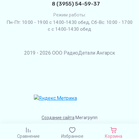
8 (3955) 54-59-37
Режим работы:
Пн-Пт: 10:00 - 19:00 с 14:00-14:30 обед, Сб-Вс: 10:00 - 17:00
с с 14:00-14:30 обед
2019 - 2026 ООО РадиоДетали Ангарск
Создание сайта
Мегагрупп
Сравнение
Избранное
Корзина