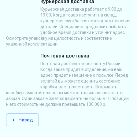
Курьерская доставка
Курьерская доставка работает с 9.00 до
19.00. Когда товар поступит на склад,
курьерская служба свяжется для уточнения
деталей. Специалист предложит выбрать
удобное время доставки и уточнит адрес.
Осмотрите упаковку на целостность и соответствие
указанной комплектации.
Почтовая доставка
Почтовая доставка через почту России.
Когда заказ придет в отделение, на ваш
адрес придет извещение о посылке. Перед
оплатой вы можете оценить состояние
коробки: вес, целостность. Вскрывать
коробку самостоятельно вы можете только после оплаты
заказа. Один заказ может содержать не больше 10 позиций
и его стоимость не должна превышать 100 000 р.
Назад