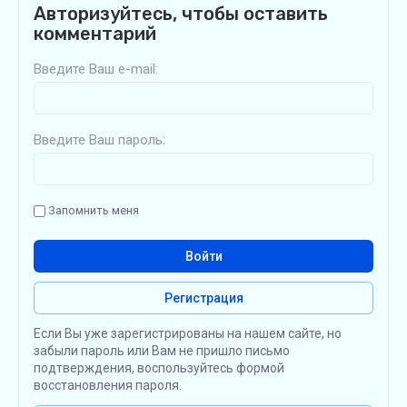
Авторизуйтесь, чтобы оставить
комментарий
Введите Ваш e-mail:
Введите Ваш пароль:
Запомнить меня
Войти
Регистрация
Если Вы уже зарегистрированы на нашем сайте, но
забыли пароль или Вам не пришло письмо
подтверждения, воспользуйтесь формой
восстановления пароля.