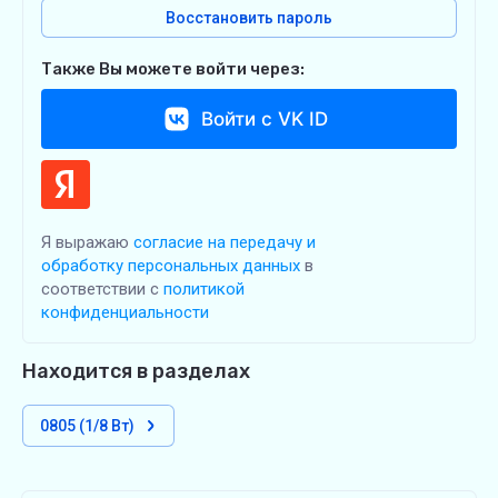
Восстановить пароль
Также Вы можете войти через:
Войти с VK ID
Я выражаю
согласие на передачу и
обработку персональных данных
в
соответствии с
политикой
конфиденциальности
Находится в разделах
0805 (1/8 Вт)