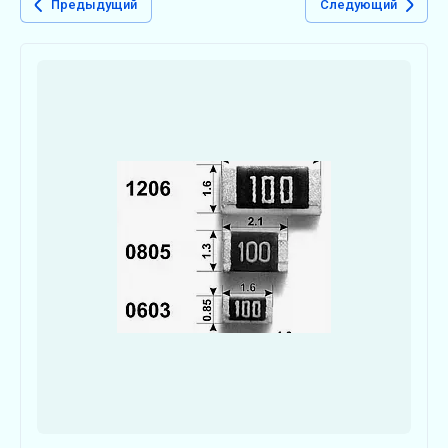
Предыдущий
Следующий