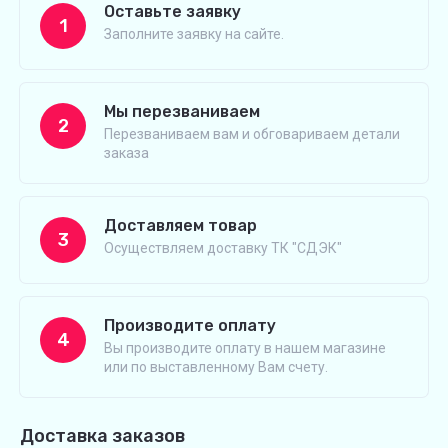
Оставьте заявку
1
Заполните заявку на сайте.
Мы перезваниваем
2
Перезваниваем вам и обговариваем детали
заказа
Доставляем товар
3
Осуществляем доставку ТК "СДЭК"
Производите оплату
4
Вы производите оплату в нашем магазине
или по выставленному Вам счету.
Доставка заказов