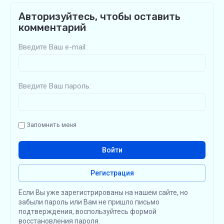
Авторизуйтесь, чтобы оставить
комментарий
Введите Ваш e-mail:
Введите Ваш пароль:
Запомнить меня
Войти
Регистрация
Если Вы уже зарегистрированы на нашем сайте, но
забыли пароль или Вам не пришло письмо
подтверждения, воспользуйтесь формой
восстановления пароля.