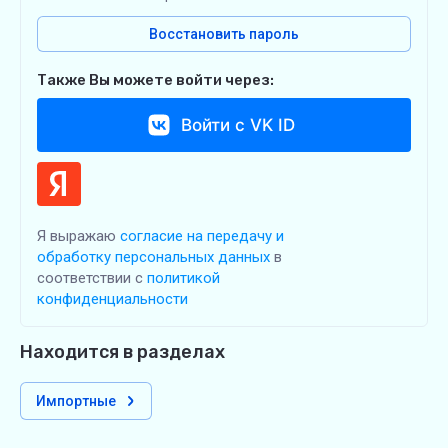
Восстановить пароль
Также Вы можете войти через:
Войти с VK ID
Я выражаю
согласие на передачу и
обработку персональных данных
в
соответствии с
политикой
конфиденциальности
Находится в разделах
Импортные