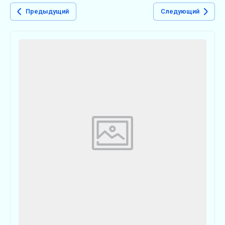
Предыдущий
Следующий