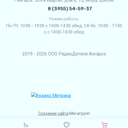
г.Ангарск. 205-й квартал, дом 8, ТЦ Зебра, цоколь
8 (3955) 54-59-37
Режим работы:
Пн-Пт: 10:00 - 19:00 с 14:00-14:30 обед, Сб-Вс: 10:00 - 17:00
с с 14:00-14:30 обед
2019 - 2026 ООО РадиоДетали Ангарск
Создание сайта
Мегагрупп