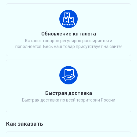
Обновление каталога
Каталог товаров регулярно расширяется и
пополняется. Весь наш товар присутствует на сайте!
Быстрая доставка
Быстрая доставка по всей территории России
Как заказать