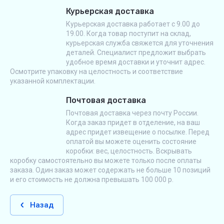
Курьерская доставка
Курьерская доставка работает с 9.00 до
19.00. Когда товар поступит на склад,
курьерская служба свяжется для уточнения
деталей. Специалист предложит выбрать
удобное время доставки и уточнит адрес.
Осмотрите упаковку на целостность и соответствие
указанной комплектации.
Почтовая доставка
Почтовая доставка через почту России.
Когда заказ придет в отделение, на ваш
адрес придет извещение о посылке. Перед
оплатой вы можете оценить состояние
коробки: вес, целостность. Вскрывать
коробку самостоятельно вы можете только после оплаты
заказа. Один заказ может содержать не больше 10 позиций
и его стоимость не должна превышать 100 000 р.
Назад