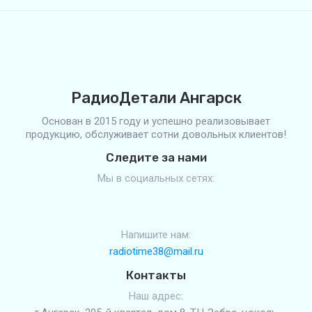
РадиоДетали Ангарск
Основан в 2015 году и успешно реализовывает
продукцию, обслуживает сотни довольных клиентов!
Следите за нами
Мы в социальных сетях:
Напишите нам:
radiotime38@mail.ru
Контакты
Наш адрес: