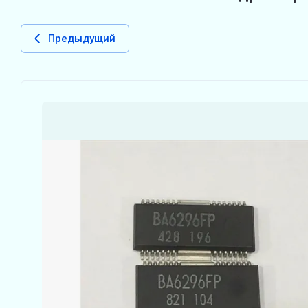
Предыдущий