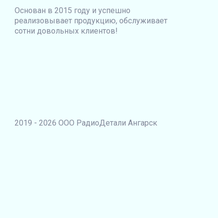
Основан в 2015 году и успешно
реализовывает продукцию, обслуживает
сотни довольных клиентов!
2019 - 2026 ООО РадиоДетали Ангарск