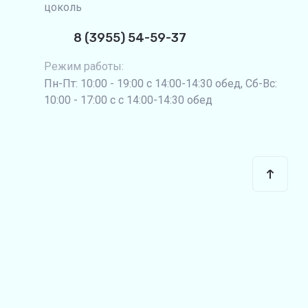
цоколь
8 (3955) 54-59-37
Режим работы:
Пн-Пт: 10:00 - 19:00 с 14:00-14:30 обед, Сб-Вс:
10:00 - 17:00 с с 14:00-14:30 обед