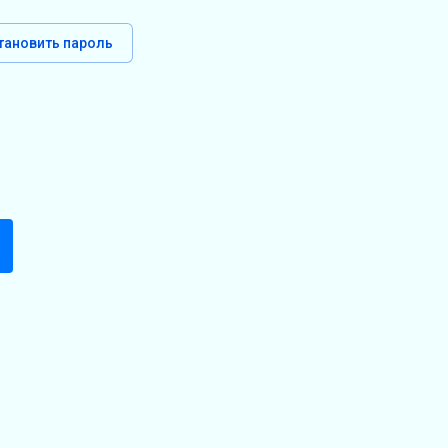
тановить пароль