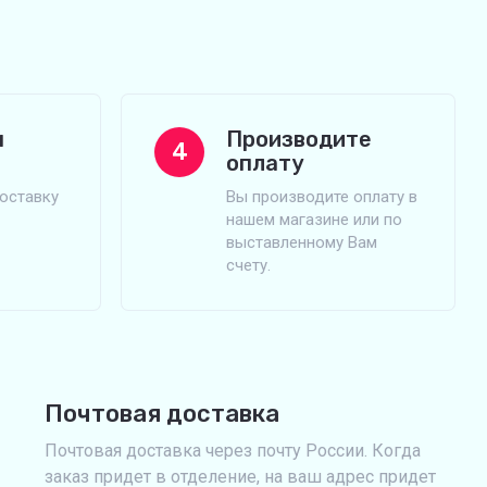
м
Производите
4
оплату
оставку
Вы производите оплату в
нашем магазине или по
выставленному Вам
счету.
Почтовая доставка
Почтовая доставка через почту России. Когда
заказ придет в отделение, на ваш адрес придет