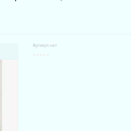
Артикул:
нет