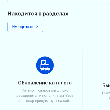
Находится в разделах
Импортные
Обновление каталога
Бы
Каталог товаров регулярно
Быст
расширяется и пополняется. Весь
наш товар присутствует на сайте!