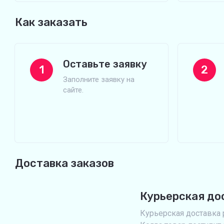
Как заказать
Оставьте заявку
1
2
Заполните заявку на
сайте.
Доставка заказов
Курьерская до
Курьерская доставка р