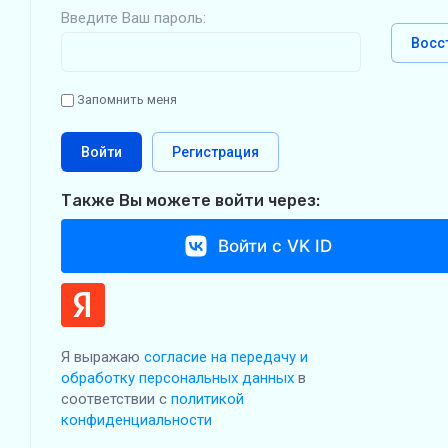
Введите Ваш пароль:
Восс
Запомнить меня
Войти
Регистрация
Также Вы можете войти через:
Войти с VK ID
Я выражаю
согласие на передачу и
обработку персональных данных
в
соответствии с
политикой
конфиденциальности