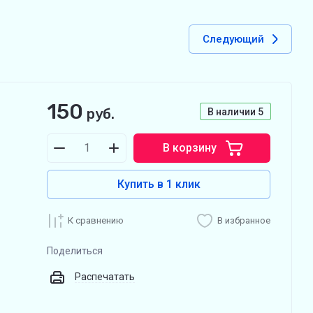
Следующий
150
руб.
В наличии
5
В корзину
Купить в 1 клик
К сравнению
В избранное
Поделиться
Распечатать