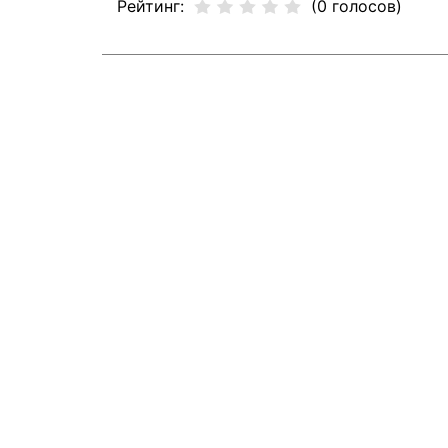
Рейтинг:
(0 голосов)