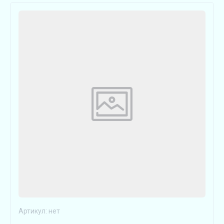
Артикул:
нет