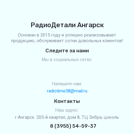
РадиоДетали Ангарск
Основан в 2015 году и успешно реализовывает
продукцию, обслуживает сотни довольных клиентов!
Следите за нами
Мы в социальных сетях:
Напишите нам:
radiotime38@mail.ru
Контакты
Наш адрес:
г.Ангарск. 205-й квартал, дом 8, ТЦ Зебра, цоколь
8 (3955) 54-59-37