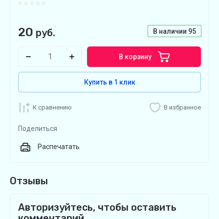
20
руб.
В наличии
95
В корзину
Купить в 1 клик
К сравнению
В избранное
Поделиться
Распечатать
Отзывы
Авторизуйтесь, чтобы оставить
комментарий