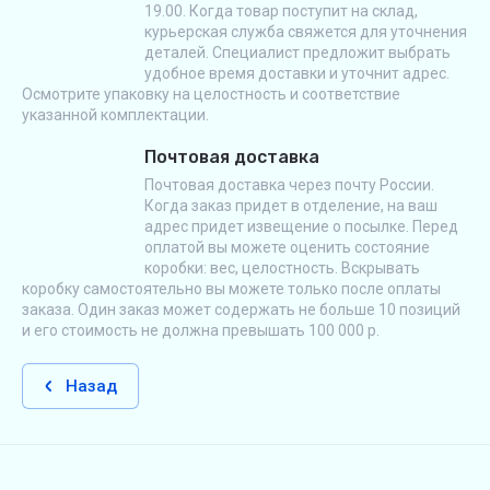
19.00. Когда товар поступит на склад,
курьерская служба свяжется для уточнения
деталей. Специалист предложит выбрать
удобное время доставки и уточнит адрес.
Осмотрите упаковку на целостность и соответствие
указанной комплектации.
Почтовая доставка
Почтовая доставка через почту России.
Когда заказ придет в отделение, на ваш
адрес придет извещение о посылке. Перед
оплатой вы можете оценить состояние
коробки: вес, целостность. Вскрывать
коробку самостоятельно вы можете только после оплаты
заказа. Один заказ может содержать не больше 10 позиций
и его стоимость не должна превышать 100 000 р.
Назад