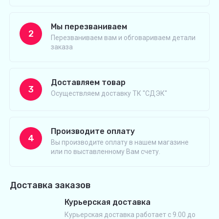
Мы перезваниваем
2
Перезваниваем вам и обговариваем детали
заказа
Доставляем товар
3
Осуществляем доставку ТК "СДЭК"
Производите оплату
4
Вы производите оплату в нашем магазине
или по выставленному Вам счету.
Доставка заказов
Курьерская доставка
Курьерская доставка работает с 9.00 до