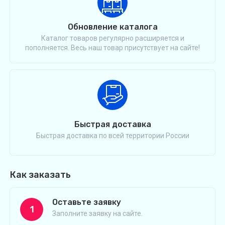
Обновление каталога
Каталог товаров регулярно расширяется и
пополняется. Весь наш товар присутствует на сайте!
Быстрая доставка
Быстрая доставка по всей территории России
Как заказать
Оставьте заявку
1
Заполните заявку на сайте.