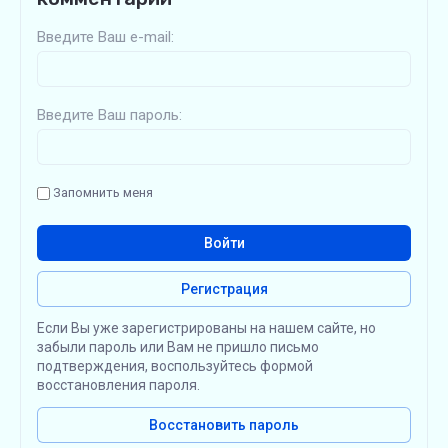
Введите Ваш e-mail:
Введите Ваш пароль:
Запомнить меня
Войти
Регистрация
Если Вы уже зарегистрированы на нашем сайте, но
забыли пароль или Вам не пришло письмо
подтверждения, воспользуйтесь формой
восстановления пароля.
Восстановить пароль