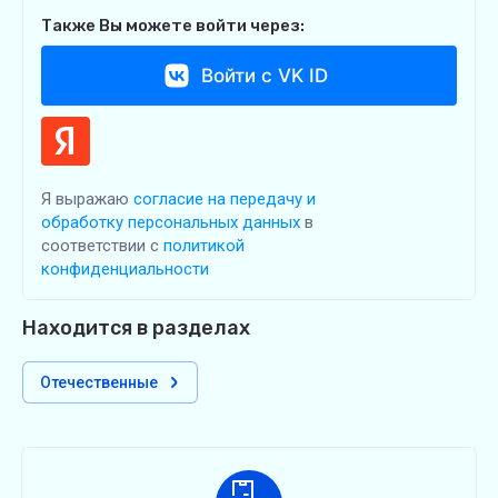
Также Вы можете войти через:
Войти с VK ID
Я выражаю
согласие на передачу и
обработку персональных данных
в
соответствии с
политикой
конфиденциальности
Находится в разделах
Отечественные