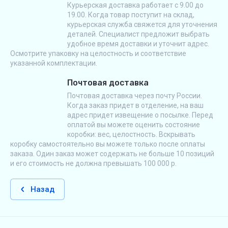
Курьерская доставка работает с 9.00 до
19.00. Когда товар поступит на склад,
курьерская служба свяжется для уточнения
деталей. Специалист предложит выбрать
удобное время доставки и уточнит адрес.
Осмотрите упаковку на целостность и соответствие
указанной комплектации.
Почтовая доставка
Почтовая доставка через почту России.
Когда заказ придет в отделение, на ваш
адрес придет извещение о посылке. Перед
оплатой вы можете оценить состояние
коробки: вес, целостность. Вскрывать
коробку самостоятельно вы можете только после оплаты
заказа. Один заказ может содержать не больше 10 позиций
и его стоимость не должна превышать 100 000 р.
Назад