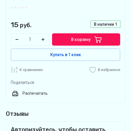
15
руб.
В наличии
1
В корзину
Купить в 1 клик
К сравнению
В избранное
Поделиться
Распечатать
Отзывы
Авторизуйтесь, чтобы оставить