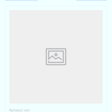
Артикул:
нет