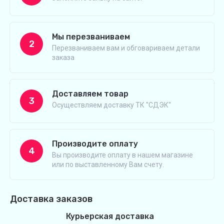
Мы перезваниваем
2
Перезваниваем вам и обговариваем детали
заказа
Доставляем товар
3
Осуществляем доставку ТК "СДЭК"
Производите оплату
4
Вы производите оплату в нашем магазине
или по выставленному Вам счету.
Доставка заказов
Курьерская доставка