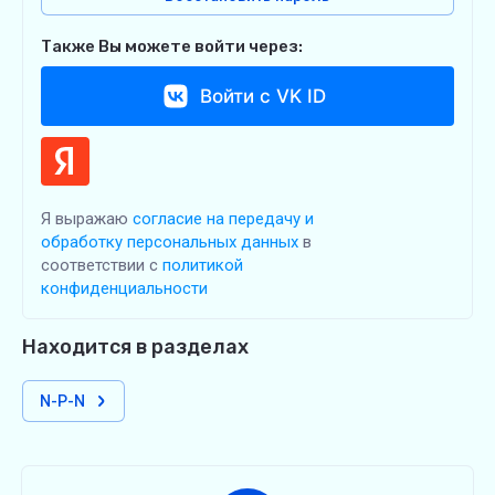
Также Вы можете войти через:
Войти с VK ID
Я выражаю
согласие на передачу и
обработку персональных данных
в
соответствии с
политикой
конфиденциальности
Находится в разделах
N-P-N