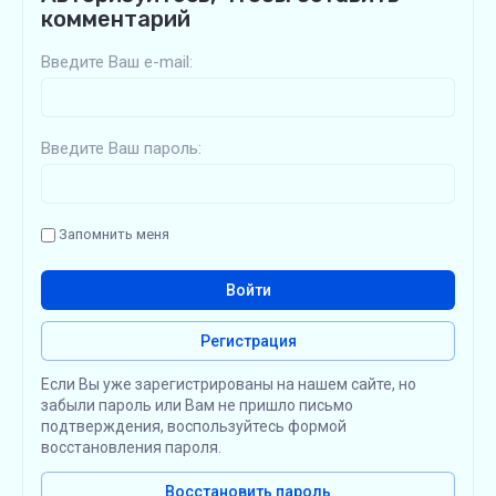
комментарий
Введите Ваш e-mail:
Введите Ваш пароль:
Запомнить меня
Войти
Регистрация
Если Вы уже зарегистрированы на нашем сайте, но
забыли пароль или Вам не пришло письмо
подтверждения, воспользуйтесь формой
восстановления пароля.
Восстановить пароль