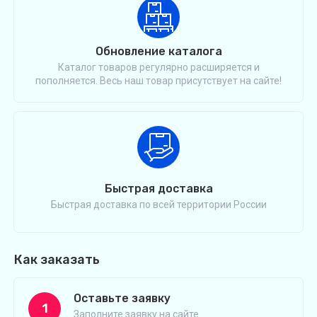
Обновление каталога
Каталог товаров регулярно расширяется и
пополняется. Весь наш товар присутствует на сайте!
Быстрая доставка
Быстрая доставка по всей территории России
Как заказать
Оставьте заявку
1
Заполните заявку на сайте.