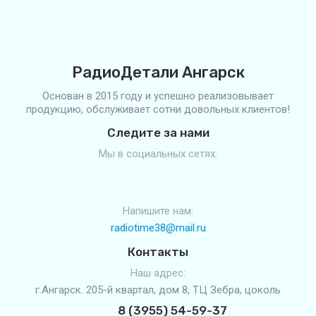
РадиоДетали Ангарск
Основан в 2015 году и успешно реализовывает
продукцию, обслуживает сотни довольных клиентов!
Следите за нами
Мы в социальных сетях:
Напишите нам:
radiotime38@mail.ru
Контакты
Наш адрес:
г.Ангарск. 205-й квартал, дом 8, ТЦ Зебра, цоколь
8 (3955) 54-59-37