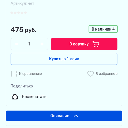
Артикул:
нет
475
руб.
В наличии
4
В корзину
Купить в 1 клик
К сравнению
В избранное
Поделиться
Распечатать
Описание