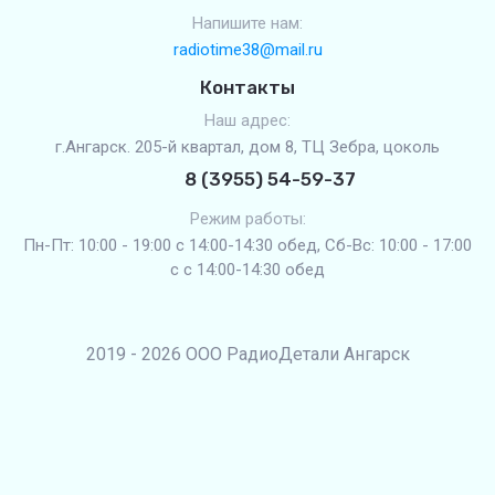
Напишите нам:
radiotime38@mail.ru
Контакты
Наш адрес:
г.Ангарск. 205-й квартал, дом 8, ТЦ Зебра, цоколь
8 (3955) 54-59-37
Режим работы:
Пн-Пт: 10:00 - 19:00 с 14:00-14:30 обед, Сб-Вс: 10:00 - 17:00
с с 14:00-14:30 обед
2019 - 2026 ООО РадиоДетали Ангарск