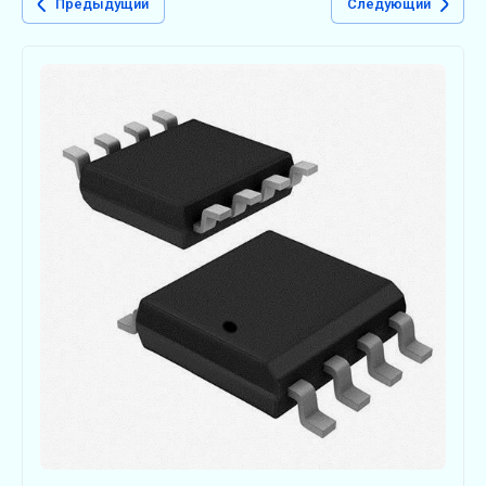
Предыдущий
Следующий