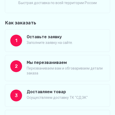
Быстрая доставка по всей территории России
Как заказать
Оставьте заявку
1
Заполните заявку на сайте.
Мы перезваниваем
2
Перезваниваем вам и обговариваем детали
заказа
Доставляем товар
3
Осуществляем доставку ТК "СДЭК"