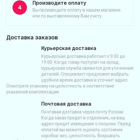
Производите оплату
4
Вы производите оплату в нашем магазине
или по выставленному Вам счету.
Доставка заказов
Курьерская доставка
Курьерская доставка работает с 9.00 до
19.00. Когда товар поступит на склад,
курьерская служба свяжется для уточнения
деталей. Специалист предложит выбрать
удобное время доставки и уточнит адрес.
Осмотрите упаковку на целостность и соответствие
указанной комплектации.
Почтовая доставка
Почтовая доставка через почту России.
Когда заказ придет в отделение, на ваш
адрес придет извещение о посылке. Перед
оплатой вы можете оценить состояние
коробки: вес, целостность. Вскрывать