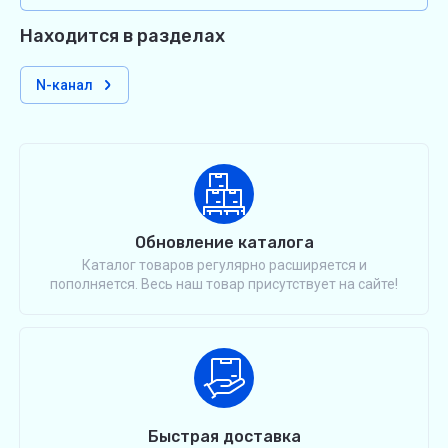
Находится в разделах
N-канал
Обновление каталога
Каталог товаров регулярно расширяется и
пополняется. Весь наш товар присутствует на сайте!
Быстрая доставка