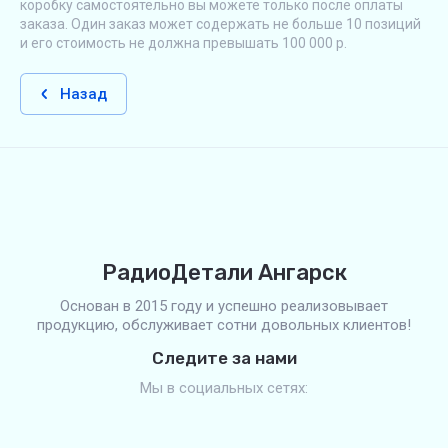
коробку самостоятельно вы можете только после оплаты
заказа. Один заказ может содержать не больше 10 позиций
и его стоимость не должна превышать 100 000 р.
Назад
РадиоДетали Ангарск
Основан в 2015 году и успешно реализовывает
продукцию, обслуживает сотни довольных клиентов!
Следите за нами
Мы в социальных сетях: