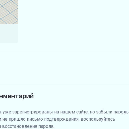
омментарий
ы уже зарегистрированы на нашем сайте, но забыли пароль
м не пришло письмо подтверждения, воспользуйтесь
 восстановления пароля.