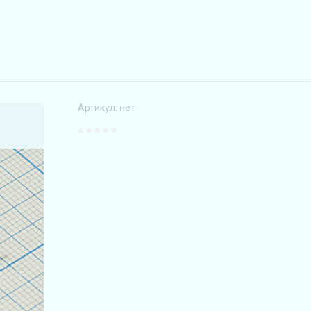
Артикул:
нет