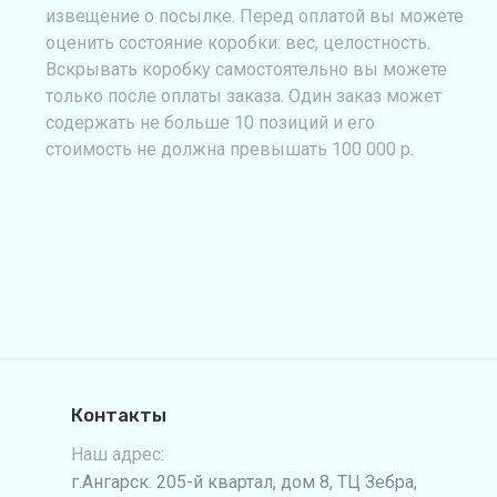
извещение о посылке. Перед оплатой вы можете
оценить состояние коробки: вес, целостность.
Вскрывать коробку самостоятельно вы можете
только после оплаты заказа. Один заказ может
содержать не больше 10 позиций и его
стоимость не должна превышать 100 000 р.
Контакты
Наш адрес:
г.Ангарск. 205-й квартал, дом 8, ТЦ Зебра,