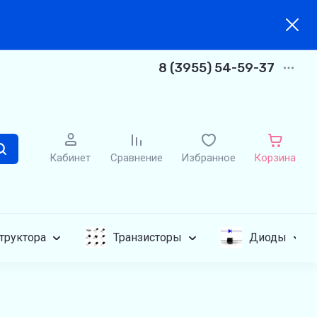
8 (3955) 54-59-37
Кабинет
Сравнение
Избранное
Корзина
труктора
Транзисторы
Диоды