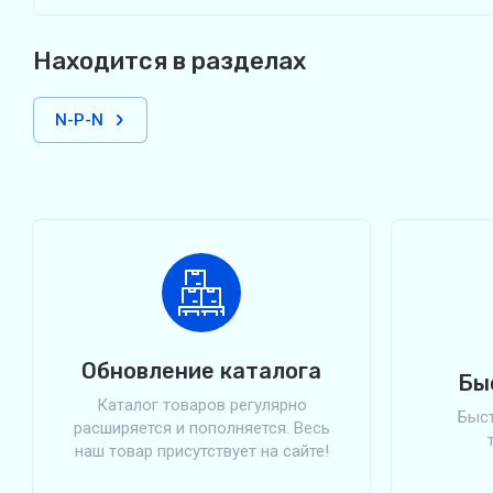
Находится в разделах
N-P-N
Обновление каталога
Бы
Каталог товаров регулярно
Быст
расширяется и пополняется. Весь
наш товар присутствует на сайте!