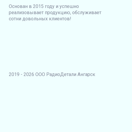
Основан в 2015 году и успешно
реализовывает продукцию, обслуживает
сотни довольных клиентов!
2019 - 2026 ООО РадиоДетали Ангарск