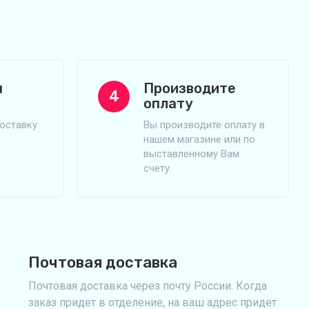
м
Производите
4
оплату
оставку
Вы производите оплату в
нашем магазине или по
выставленному Вам
счету.
Почтовая доставка
Почтовая доставка через почту России. Когда
заказ придет в отделение, на ваш адрес придет