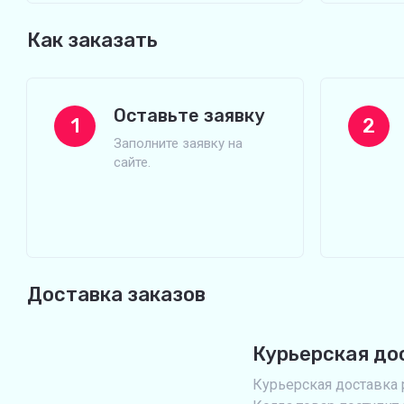
Как заказать
Оставьте заявку
1
2
Заполните заявку на
сайте.
Доставка заказов
Курьерская до
Курьерская доставка р