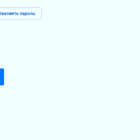
тановить пароль