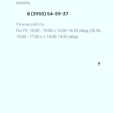
цоколь
8 (3955) 54-59-37
Режим работы:
Пн-Пт: 10:00 - 19:00 с 14:00-14:30 обед, Сб-Вс:
10:00 - 17:00 с с 14:00-14:30 обед