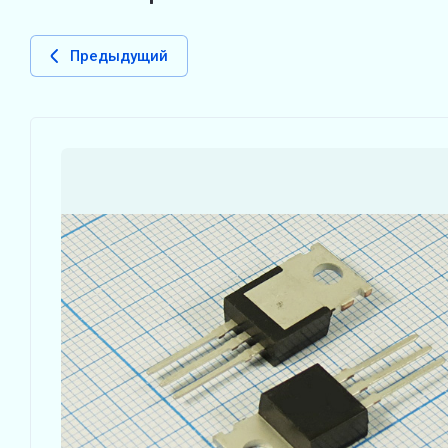
Предыдущий