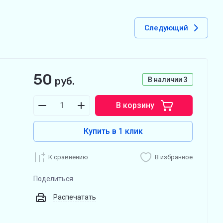
Следующий
50
руб.
В наличии
3
В корзину
Купить в 1 клик
К сравнению
В избранное
Поделиться
Распечатать