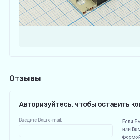
Отзывы
Авторизуйтесь, чтобы оставить к
Введите Ваш e-mail:
Если В
или Ва
формой