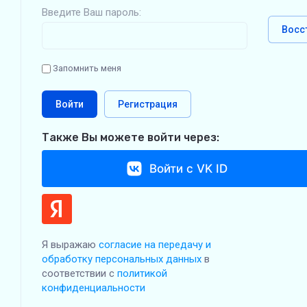
Введите Ваш пароль:
Восс
Запомнить меня
Войти
Регистрация
Также Вы можете войти через:
Войти с VK ID
Я выражаю
согласие на передачу и
обработку персональных данных
в
соответствии с
политикой
конфиденциальности