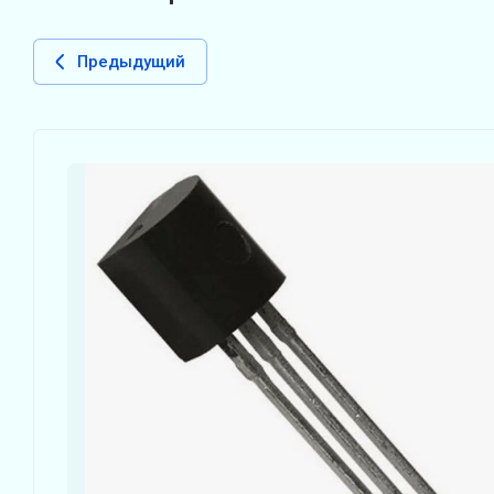
Предыдущий