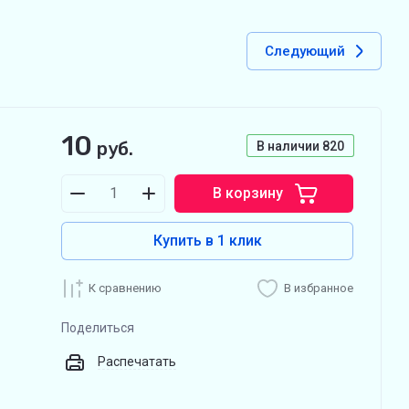
Следующий
10
руб.
В наличии
820
В корзину
Купить в 1 клик
К сравнению
В избранное
Поделиться
Распечатать