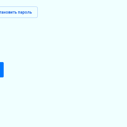
тановить пароль