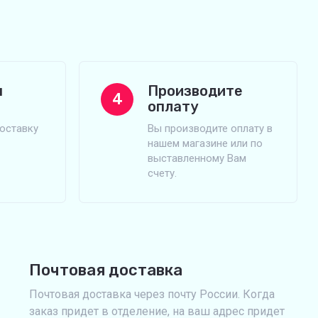
м
Производите
4
оплату
оставку
Вы производите оплату в
нашем магазине или по
выставленному Вам
счету.
Почтовая доставка
Почтовая доставка через почту России. Когда
заказ придет в отделение, на ваш адрес придет