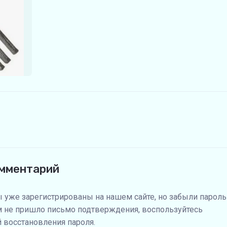
омментарий
ы уже зарегистрированы на нашем сайте, но забыли пароль
м не пришло письмо подтверждения, воспользуйтесь
 восстановления пароля.