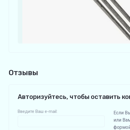
Отзывы
Авторизуйтесь, чтобы оставить к
Введите Ваш e-mail:
Если В
или Ва
формой