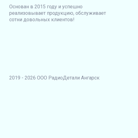
Основан в 2015 году и успешно
реализовывает продукцию, обслуживает
сотни довольных клиентов!
2019 - 2026 ООО РадиоДетали Ангарск