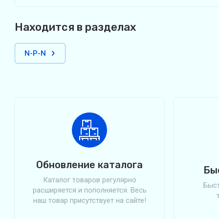
Находится в разделах
N-P-N
Обновление каталога
Бы
Каталог товаров регулярно
Быст
расширяется и пополняется. Весь
наш товар присутствует на сайте!