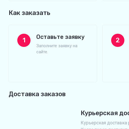
Как заказать
Оставьте заявку
1
2
Заполните заявку на
сайте.
Доставка заказов
Курьерская до
Курьерская доставка р