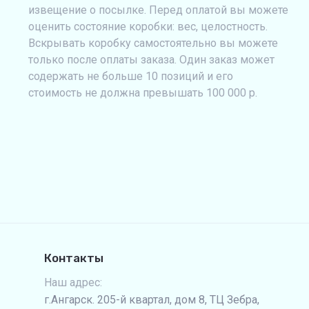
извещение о посылке. Перед оплатой вы можете
оценить состояние коробки: вес, целостность.
Вскрывать коробку самостоятельно вы можете
только после оплаты заказа. Один заказ может
содержать не больше 10 позиций и его
стоимость не должна превышать 100 000 р.
Контакты
Наш адрес:
г.Ангарск. 205-й квартал, дом 8, ТЦ Зебра,