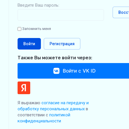
Введите Ваш пароль:
Восс
Запомнить меня
Войти
Регистрация
Также Вы можете войти через:
Войти с VK ID
Я выражаю
согласие на передачу и
обработку персональных данных
в
соответствии с
политикой
конфиденциальности