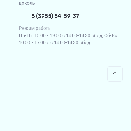
цоколь
8 (3955) 54-59-37
Режим работы:
Пн-Пт: 10:00 - 19:00 с 14:00-14:30 обед, Сб-Вс:
10:00 - 17:00 с с 14:00-14:30 обед