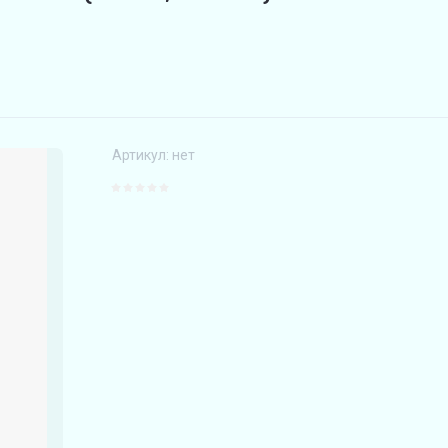
Артикул:
нет