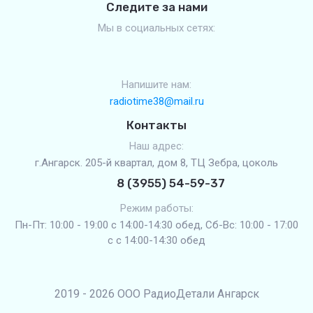
Следите за нами
Мы в социальных сетях:
Напишите нам:
radiotime38@mail.ru
Контакты
Наш адрес:
г.Ангарск. 205-й квартал, дом 8, ТЦ Зебра, цоколь
8 (3955) 54-59-37
Режим работы:
Пн-Пт: 10:00 - 19:00 с 14:00-14:30 обед, Сб-Вс: 10:00 - 17:00
с с 14:00-14:30 обед
2019 - 2026 ООО РадиоДетали Ангарск